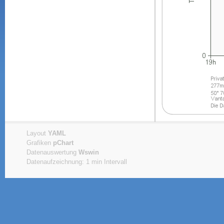
Layout
YAML
Grafiken
pChart
Datenauswertung
Wswin
Datenaufzeichnung: 1 min Intervall